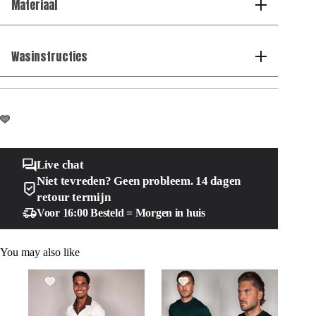
Materiaal
Wasinstructies
Live chat
Niet tevreden? Geen probleem. 14 dagen
retour termijn
Voor 16:00 Besteld = Morgen in huis
You may also like
SALE!
SALE!