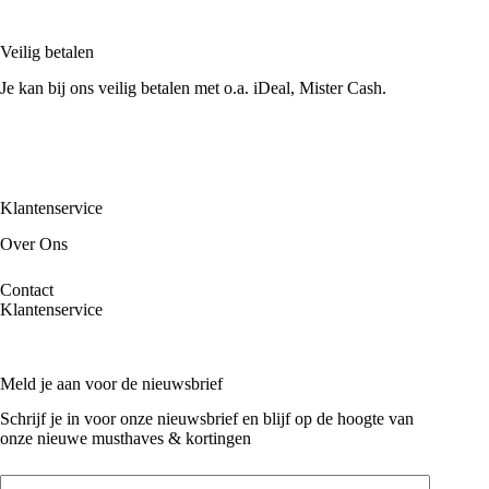
Veilig betalen
Je kan bij ons veilig betalen met o.a. iDeal, Mister Cash.
Klantenservice
Over Ons
Contact
Klantenservice
Meld je aan voor de nieuwsbrief
Schrijf je in voor onze nieuwsbrief en blijf op de hoogte van
onze nieuwe musthaves & kortingen
Email