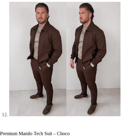
Premium Manilo Tech Suit – Choco