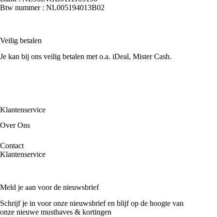
Btw nummer : NL005194013B02
Veilig betalen
Je kan bij ons veilig betalen met o.a. iDeal, Mister Cash.
Klantenservice
Over Ons
Contact
Klantenservice
Meld je aan voor de nieuwsbrief
Schrijf je in voor onze nieuwsbrief en blijf op de hoogte van
onze nieuwe musthaves & kortingen