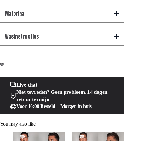
Materiaal
Wasinstructies
Live chat
Niet tevreden? Geen probleem. 14 dagen
retour termijn
Voor 16:00 Besteld = Morgen in huis
You may also like
SALE!
SALE!