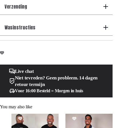
Verzending
Wasinstructies
Live chat
Niet tevreden? Geen probleem. 14 dagen
retour termijn
Voor 16:00 Besteld = Morgen in huis
You may also like
SALE!
SALE!