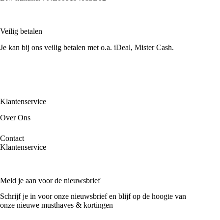
Veilig betalen
Je kan bij ons veilig betalen met o.a. iDeal, Mister Cash.
Klantenservice
Over Ons
Contact
Klantenservice
Meld je aan voor de nieuwsbrief
Schrijf je in voor onze nieuwsbrief en blijf op de hoogte van
onze nieuwe musthaves & kortingen