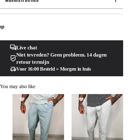
Live chat
Niet tevreden? Geen probleem. 14 dagen
retour termijn
Voor 16:00 Besteld = Morgen in huis
You may also like
SALE!
SALE!