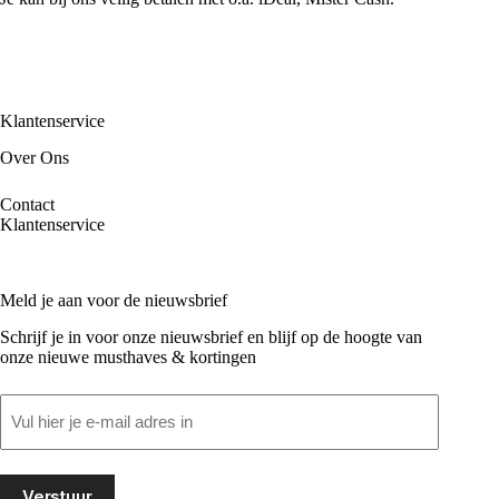
Klantenservice
Over Ons
Contact
Klantenservice
Meld je aan voor de nieuwsbrief
Schrijf je in voor onze nieuwsbrief en blijf op de hoogte van
onze nieuwe musthaves & kortingen
Email
(Vereist)