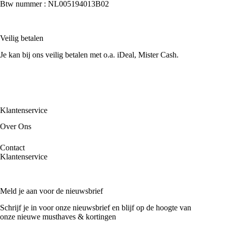
Btw nummer : NL005194013B02
Veilig betalen
Je kan bij ons veilig betalen met o.a. iDeal, Mister Cash.
Klantenservice
Over Ons
Contact
Klantenservice
Meld je aan voor de nieuwsbrief
Schrijf je in voor onze nieuwsbrief en blijf op de hoogte van
onze nieuwe musthaves & kortingen