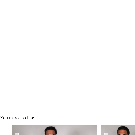
You may also like
SALE!