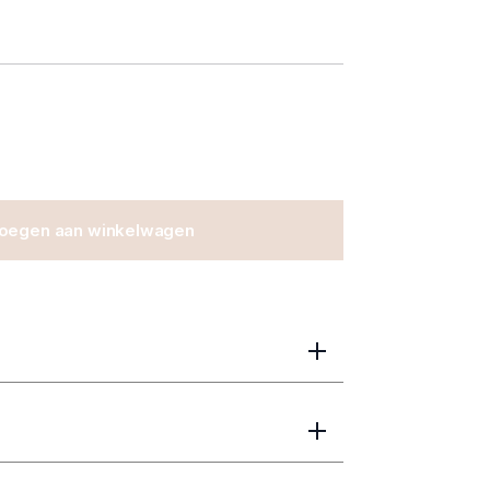
oegen aan winkelwagen