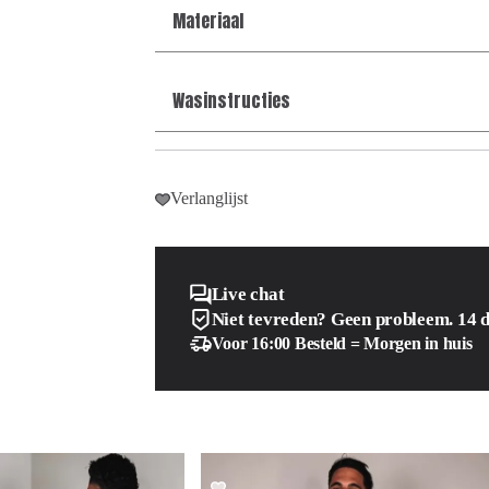
Materiaal
Wasinstructies
Verlanglijst
Live chat
Niet tevreden? Geen probleem. 14 
Voor 16:00 Besteld = Morgen in huis
SALE!
SALE!