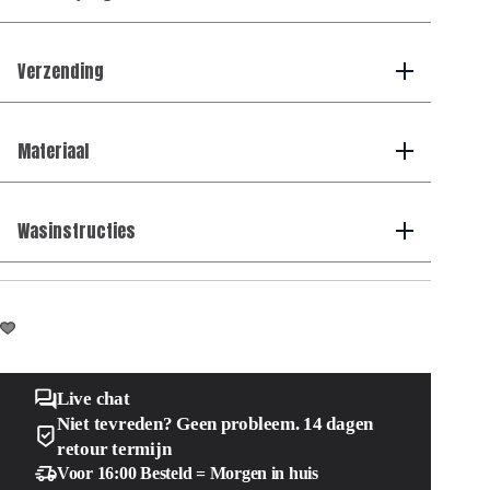
Verzending
Materiaal
Wasinstructies
Live chat
Niet tevreden? Geen probleem. 14 dagen
retour termijn
Voor 16:00 Besteld = Morgen in huis