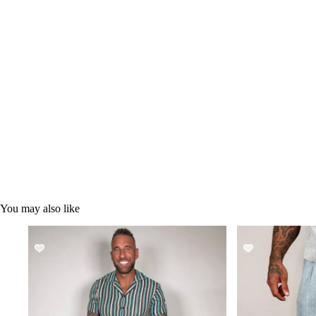
You may also like
SALE!