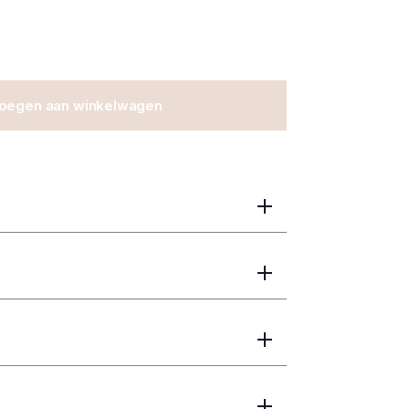
oegen aan winkelwagen