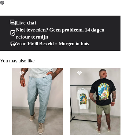
Live chat
Niet tevreden? Geen probleem. 14 dagen
retour termijn
Voor 16:00 Besteld = Morgen in huis
You may also like
SALE!
SALE!