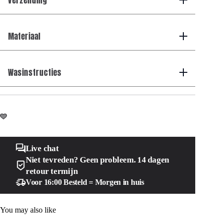
Materiaal
Wasinstructies
Live chat
Niet tevreden? Geen probleem. 14 dagen
retour termijn
Voor 16:00 Besteld = Morgen in huis
You may also like