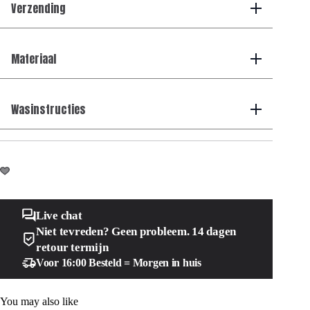
Verzending
Materiaal
Wasinstructies
Live chat
Niet tevreden? Geen probleem. 14 dagen
retour termijn
Voor 16:00 Besteld = Morgen in huis
You may also like