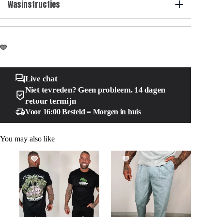
Wasinstructies
Live chat
Niet tevreden? Geen probleem. 14 dagen
retour termijn
Voor 16:00 Besteld = Morgen in huis
You may also like
SALE!
SALE!