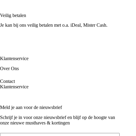
Veilig betalen
Je kan bij ons veilig betalen met o.a. iDeal, Mister Cash.
Klantenservice
Over Ons
Contact
Klantenservice
Meld je aan voor de nieuwsbrief
Schrijf je in voor onze nieuwsbrief en blijf op de hoogte van
onze nieuwe musthaves & kortingen
Email