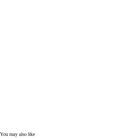
You may also like