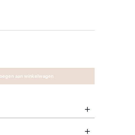
oegen aan winkelwagen