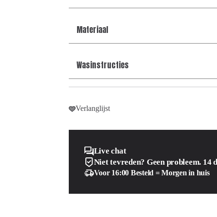
Materiaal
Wasinstructies
Verlanglijst
Live chat
Niet tevreden? Geen probleem. 14 
Voor 16:00 Besteld = Morgen in huis