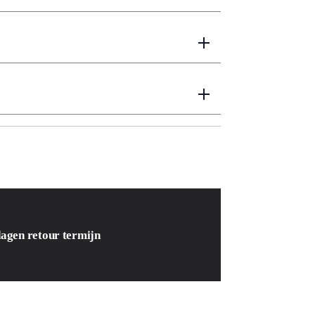
dagen retour termijn