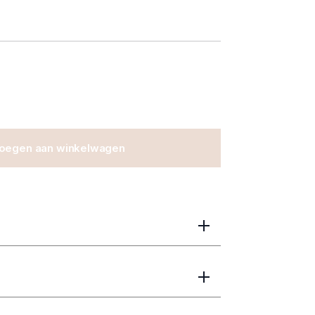
oegen aan winkelwagen