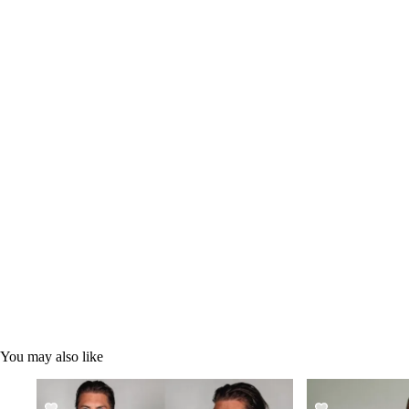
You may also like
SALE!