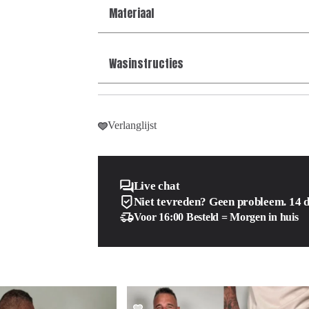
Materiaal
Wasinstructies
Verlanglijst
Live chat
Niet tevreden? Geen probleem. 14 
Voor 16:00 Besteld = Morgen in huis
SALE!
SALE!