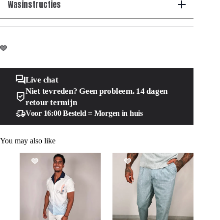
Wasinstructies
Live chat
Niet tevreden? Geen probleem. 14 dagen
retour termijn
Voor 16:00 Besteld = Morgen in huis
You may also like
SALE!
SALE!