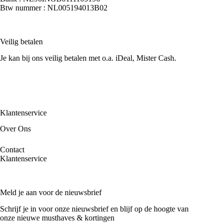
Btw nummer : NL005194013B02
Veilig betalen
Je kan bij ons veilig betalen met o.a. iDeal, Mister Cash.
Klantenservice
Over Ons
Contact
Klantenservice
Meld je aan voor de nieuwsbrief
Schrijf je in voor onze nieuwsbrief en blijf op de hoogte van
onze nieuwe musthaves & kortingen