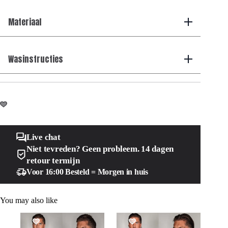
Materiaal
Wasinstructies
Live chat
Niet tevreden? Geen probleem. 14 dagen
retour termijn
Voor 16:00 Besteld = Morgen in huis
You may also like
SALE!
SALE!