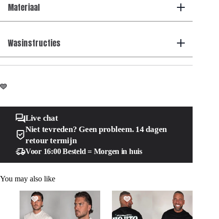
Materiaal
Wasinstructies
Live chat
Niet tevreden? Geen probleem. 14 dagen
retour termijn
Voor 16:00 Besteld = Morgen in huis
You may also like
SALE!
SALE!