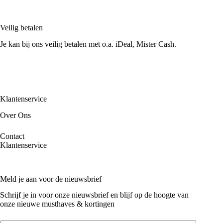
Veilig betalen
Je kan bij ons veilig betalen met o.a. iDeal, Mister Cash.
Klantenservice
Over Ons
Contact
Klantenservice
Meld je aan voor de nieuwsbrief
Schrijf je in voor onze nieuwsbrief en blijf op de hoogte van
onze nieuwe musthaves & kortingen