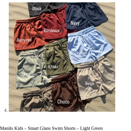
Manilo Kids – Smart Glans Swim Shorts – Light Green