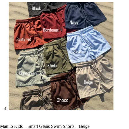
Manilo Kids – Smart Glans Swim Shorts – Beige