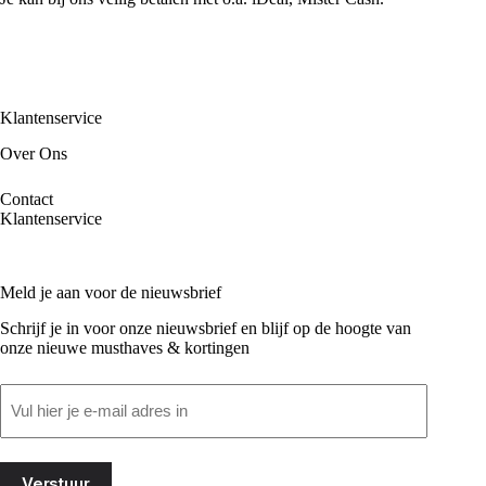
Klantenservice
Over Ons
Contact
Klantenservice
Meld je aan voor de nieuwsbrief
Schrijf je in voor onze nieuwsbrief en blijf op de hoogte van
onze nieuwe musthaves & kortingen
Email
(Vereist)