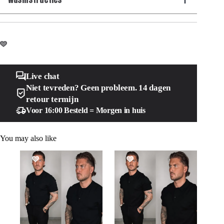
Live chat
Niet tevreden? Geen probleem. 14 dagen
retour termijn
Voor 16:00 Besteld = Morgen in huis
You may also like
SALE!
SALE!