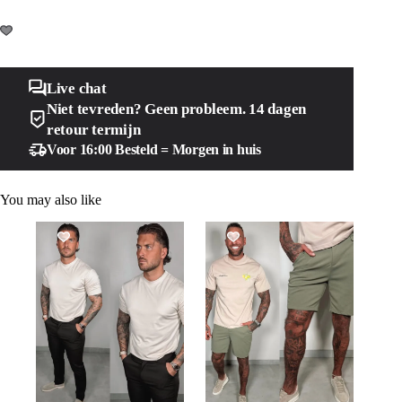
Live chat
Niet tevreden? Geen probleem. 14 dagen
retour termijn
Voor 16:00 Besteld = Morgen in huis
You may also like
SALE!
SALE!