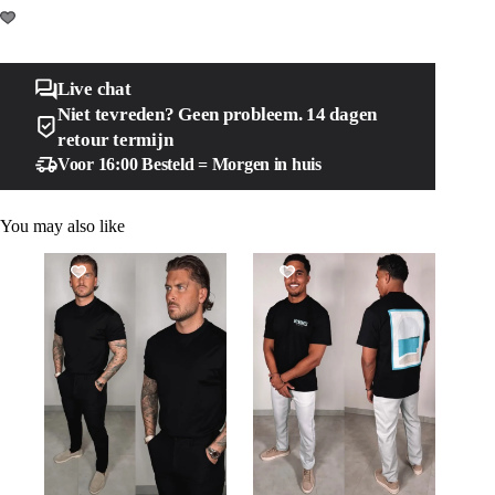
Live chat
Niet tevreden? Geen probleem. 14 dagen
retour termijn
Voor 16:00 Besteld = Morgen in huis
You may also like
SALE!
SALE!