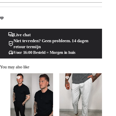
Live chat
Niet tevreden? Geen probleem. 14 dagen
retour termijn
Voor 16:00 Besteld = Morgen in huis
You may also like
SALE!
SALE!