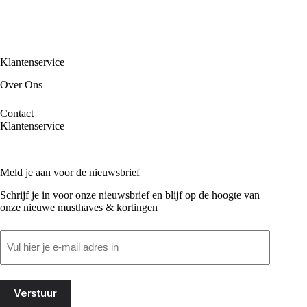
Klantenservice
Over Ons
Contact
Klantenservice
Meld je aan voor de nieuwsbrief
Schrijf je in voor onze nieuwsbrief en blijf op de hoogte van
onze nieuwe musthaves & kortingen
Email
(Vereist)