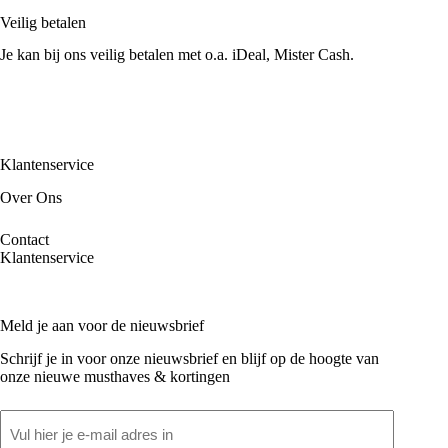
Veilig betalen
Je kan bij ons veilig betalen met o.a. iDeal, Mister Cash.
Klantenservice
Over Ons
Contact
Klantenservice
Meld je aan voor de nieuwsbrief
Schrijf je in voor onze nieuwsbrief en blijf op de hoogte van
onze nieuwe musthaves & kortingen
Email
(Vereist)