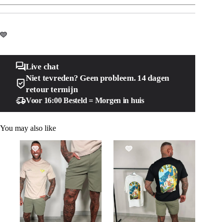
Live chat
Niet tevreden? Geen probleem. 14 dagen
retour termijn
Voor 16:00 Besteld = Morgen in huis
You may also like
SALE!
SALE!