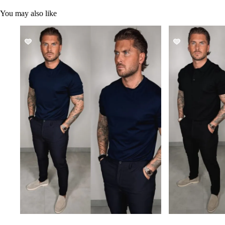
You may also like
SALE!