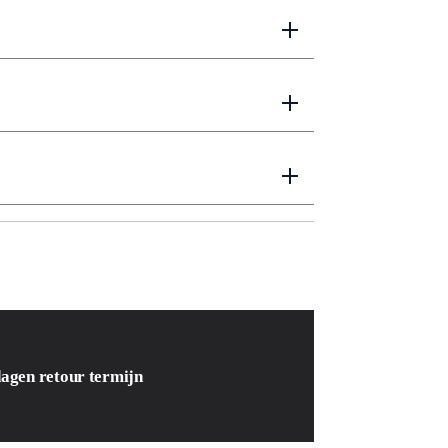
dagen retour termijn