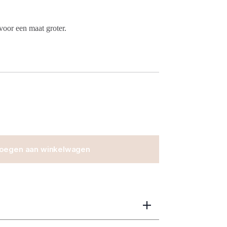
voor een maat groter.
oegen aan winkelwagen