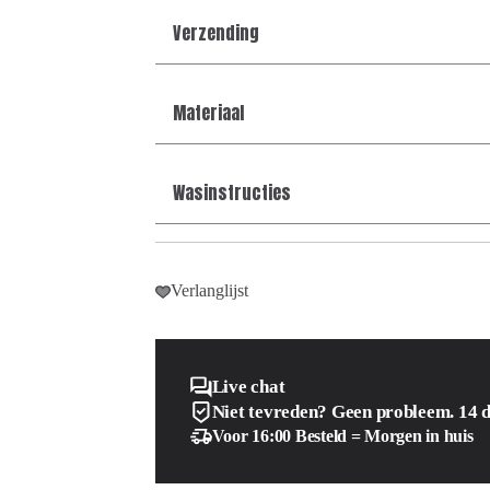
Verzending
Materiaal
Wasinstructies
Verlanglijst
Live chat
Niet tevreden? Geen probleem. 14 
Voor 16:00 Besteld = Morgen in huis