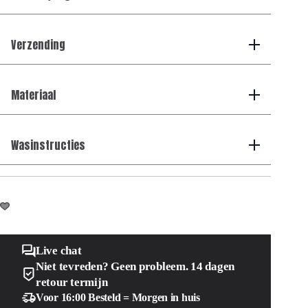
Verzending
Materiaal
Wasinstructies
Live chat
Niet tevreden? Geen probleem. 14 dagen
retour termijn
Voor 16:00 Besteld = Morgen in huis