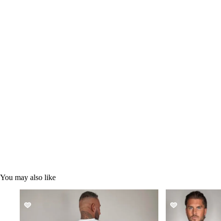
You may also like
SALE!