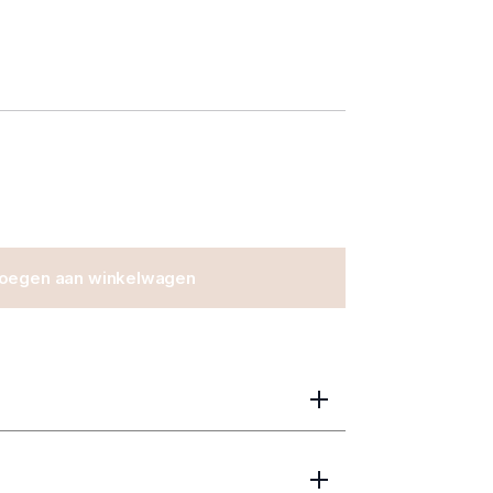
oegen aan winkelwagen