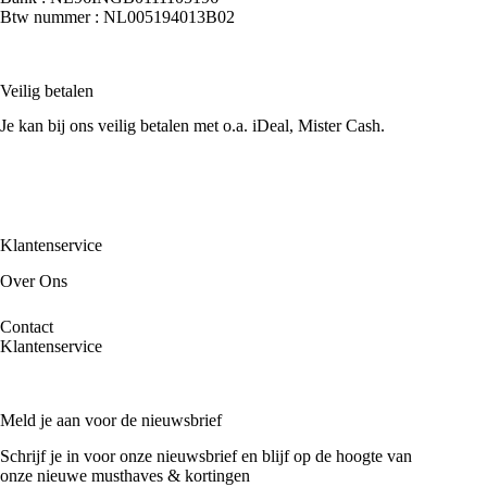
Btw nummer : NL005194013B02
Veilig betalen
Je kan bij ons veilig betalen met o.a. iDeal, Mister Cash.
Klantenservice
Over Ons
Contact
Klantenservice
Meld je aan voor de nieuwsbrief
Schrijf je in voor onze nieuwsbrief en blijf op de hoogte van
onze nieuwe musthaves & kortingen