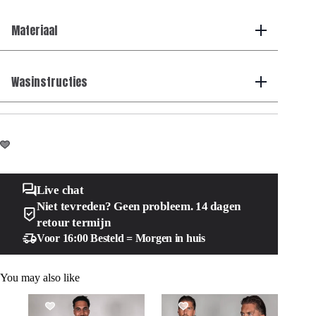
Materiaal
Wasinstructies
Live chat
Niet tevreden? Geen probleem. 14 dagen
retour termijn
Voor 16:00 Besteld = Morgen in huis
You may also like
SALE!
SALE!