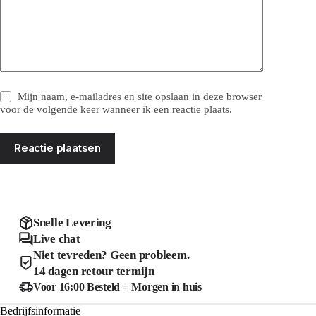
Mijn naam, e-mailadres en site opslaan in deze browser
voor de volgende keer wanneer ik een reactie plaats.
Reactie plaatsen
Snelle Levering
Live chat
Niet tevreden? Geen probleem.
14 dagen retour termijn
Voor 16:00 Besteld = Morgen in huis
Bedrijfsinformatie