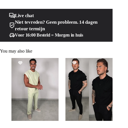
Live chat
Niet tevreden? Geen probleem. 14 dagen
retour termijn
Voor 16:00 Besteld = Morgen in huis
You may also like
SALE!
SALE!