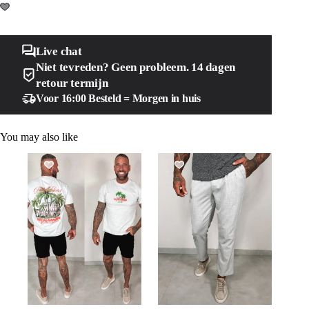
Live chat
Niet tevreden? Geen probleem. 14 dagen
retour termijn
Voor 16:00 Besteld = Morgen in huis
You may also like
SALE!
SALE!