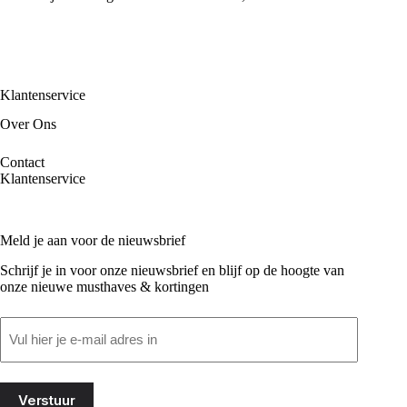
Klantenservice
Over Ons
Contact
Klantenservice
Meld je aan voor de nieuwsbrief
Schrijf je in voor onze nieuwsbrief en blijf op de hoogte van
onze nieuwe musthaves & kortingen
Email
(Vereist)