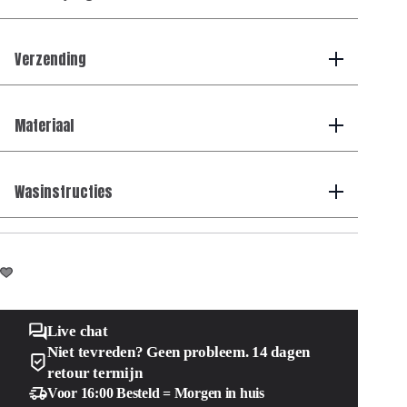
Verzending
Materiaal
Wasinstructies
Live chat
Niet tevreden? Geen probleem. 14 dagen
retour termijn
Voor 16:00 Besteld = Morgen in huis