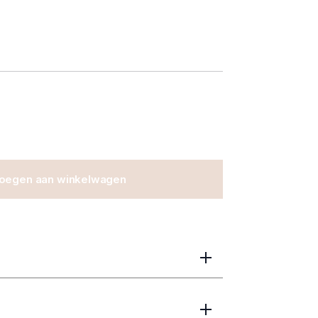
oegen aan winkelwagen