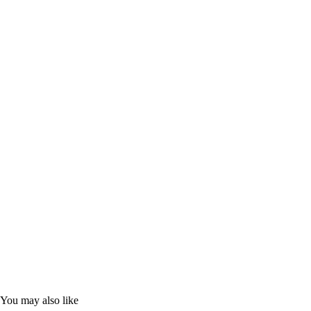
You may also like