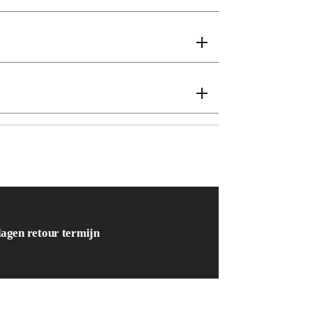
dagen retour termijn