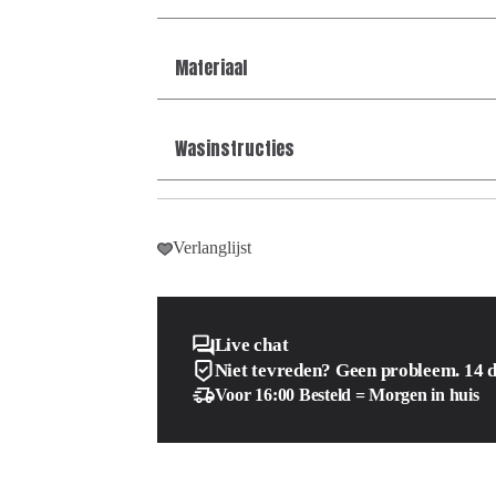
Materiaal
Wasinstructies
Verlanglijst
Live chat
Niet tevreden? Geen probleem. 14 
Voor 16:00 Besteld = Morgen in huis