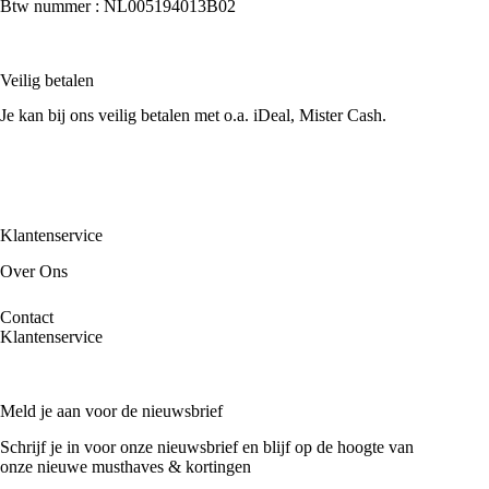
Btw nummer : NL005194013B02
Veilig betalen
Je kan bij ons veilig betalen met o.a. iDeal, Mister Cash.
Klantenservice
Over Ons
Contact
Klantenservice
Meld je aan voor de nieuwsbrief
Schrijf je in voor onze nieuwsbrief en blijf op de hoogte van
onze nieuwe musthaves & kortingen