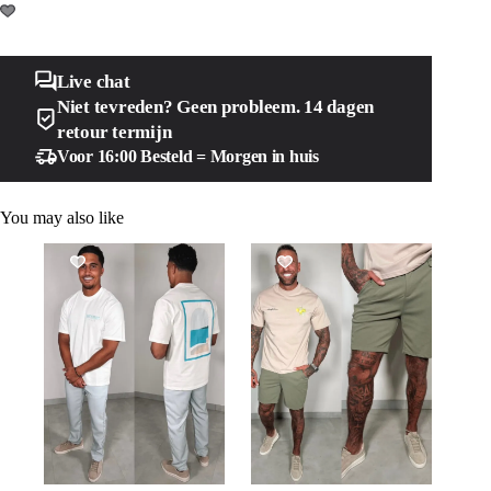
Live chat
Niet tevreden? Geen probleem. 14 dagen
retour termijn
Voor 16:00 Besteld = Morgen in huis
You may also like
SALE!
SALE!